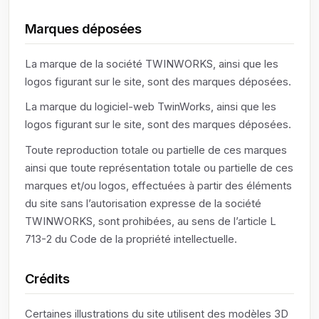
Marques déposées
La marque de la société TWINWORKS, ainsi que les
logos figurant sur le site, sont des marques déposées.
La marque du logiciel-web TwinWorks, ainsi que les
logos figurant sur le site, sont des marques déposées.
Toute reproduction totale ou partielle de ces marques
ainsi que toute représentation totale ou partielle de ces
marques et/ou logos, effectuées à partir des éléments
du site sans l’autorisation expresse de la société
TWINWORKS, sont prohibées, au sens de l’article L
713-2 du Code de la propriété intellectuelle.
Crédits
Certaines illustrations du site utilisent des modèles 3D