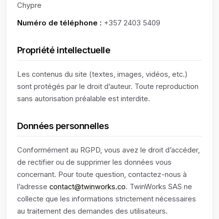
Chypre
Numéro de téléphone :
+357 2403 5409
Propriété intellectuelle
Les contenus du site (textes, images, vidéos, etc.)
sont protégés par le droit d’auteur. Toute reproduction
sans autorisation préalable est interdite.
Données personnelles
Conformément au RGPD, vous avez le droit d’accéder,
de rectifier ou de supprimer les données vous
concernant. Pour toute question, contactez-nous à
l’adresse
contact@twinworks.co
. TwinWorks SAS ne
collecte que les informations strictement nécessaires
au traitement des demandes des utilisateurs.