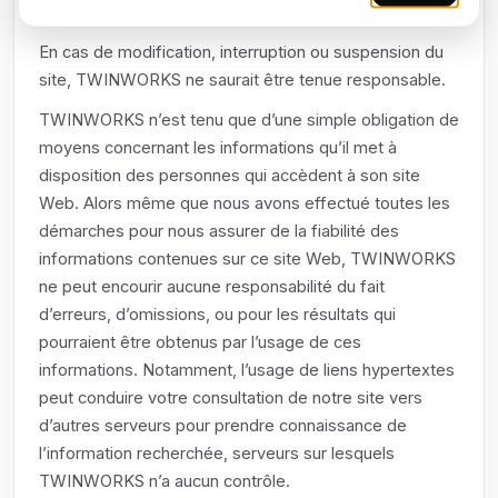
pouvant découler d'une nécessité de maintenance.
En cas de modification, interruption ou suspension du
site, TWINWORKS ne saurait être tenue responsable.
TWINWORKS n’est tenu que d’une simple obligation de
moyens concernant les informations qu’il met à
disposition des personnes qui accèdent à son site
Web. Alors même que nous avons effectué toutes les
démarches pour nous assurer de la fiabilité des
informations contenues sur ce site Web, TWINWORKS
ne peut encourir aucune responsabilité du fait
d’erreurs, d’omissions, ou pour les résultats qui
pourraient être obtenus par l’usage de ces
informations. Notamment, l’usage de liens hypertextes
peut conduire votre consultation de notre site vers
d’autres serveurs pour prendre connaissance de
l’information recherchée, serveurs sur lesquels
TWINWORKS n’a aucun contrôle.